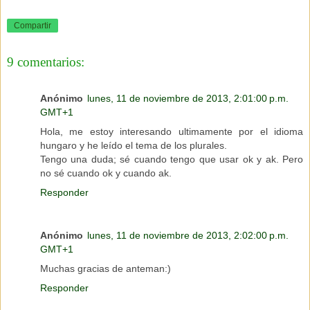
Compartir
9 comentarios:
Anónimo
lunes, 11 de noviembre de 2013, 2:01:00 p.m.
GMT+1
Hola, me estoy interesando ultimamente por el idioma
hungaro y he leído el tema de los plurales.
Tengo una duda; sé cuando tengo que usar ok y ak. Pero
no sé cuando ok y cuando ak.
Responder
Anónimo
lunes, 11 de noviembre de 2013, 2:02:00 p.m.
GMT+1
Muchas gracias de anteman:)
Responder