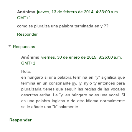
Anónimo
jueves, 13 de febrero de 2014, 4:33:00 a.m.
GMT+1
como se pluraliza una palabra terminada en y ??
Responder
Respuestas
Anónimo
viernes, 30 de enero de 2015, 9:26:00 a.m.
GMT+1
Hola,
en húngaro si una palabra termina en "y" significa que
termina en un consonante gy, ly, ny o ty entonces para
pluralizarla tienes que seguir las reglas de las vocales
descritas arriba. La "y" en húngaro no es una vocal. Si
es una palabra inglesa o de otro idioma normalmente
se le añade una "k" solamente.
Responder